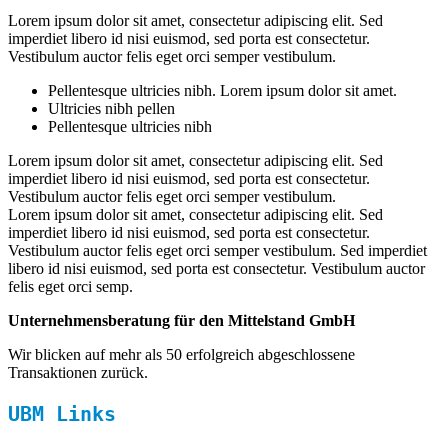
Lorem ipsum dolor sit amet, consectetur adipiscing elit. Sed
imperdiet libero id nisi euismod, sed porta est consectetur.
Vestibulum auctor felis eget orci semper vestibulum.
Pellentesque ultricies nibh. Lorem ipsum dolor sit amet.
Ultricies nibh pellen
Pellentesque ultricies nibh
Lorem ipsum dolor sit amet, consectetur adipiscing elit. Sed
imperdiet libero id nisi euismod, sed porta est consectetur.
Vestibulum auctor felis eget orci semper vestibulum.
Lorem ipsum dolor sit amet, consectetur adipiscing elit. Sed
imperdiet libero id nisi euismod, sed porta est consectetur.
Vestibulum auctor felis eget orci semper vestibulum. Sed imperdiet
libero id nisi euismod, sed porta est consectetur. Vestibulum auctor
felis eget orci semp.
Unternehmensberatung für den Mittelstand GmbH
Wir blicken auf mehr als 50 erfolgreich abgeschlossene
Transaktionen zurück.
UBM Links