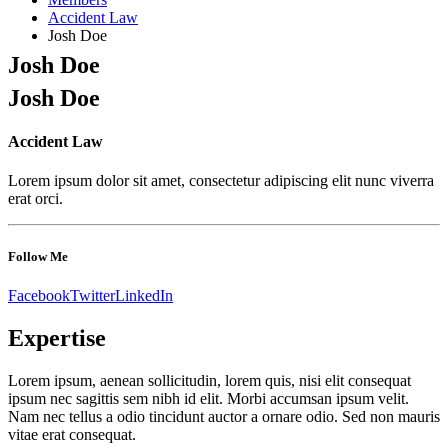
Accident Law
Josh Doe
Josh Doe
Josh Doe
Accident Law
Lorem ipsum dolor sit amet, consectetur adipiscing elit nunc viverra
erat orci.
Follow Me
Facebook
Twitter
LinkedIn
Expertise
Lorem ipsum, aenean sollicitudin, lorem quis, nisi elit consequat
ipsum nec sagittis sem nibh id elit. Morbi accumsan ipsum velit.
Nam nec tellus a odio tincidunt auctor a ornare odio. Sed non mauris
vitae erat consequat.