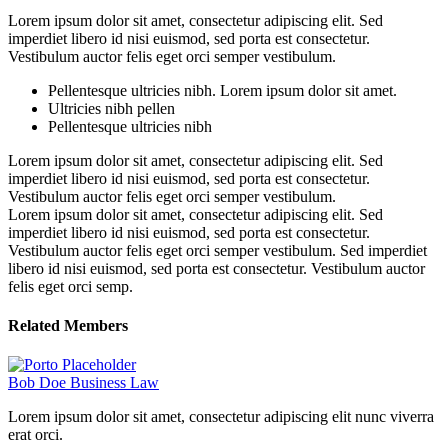
Lorem ipsum dolor sit amet, consectetur adipiscing elit. Sed
imperdiet libero id nisi euismod, sed porta est consectetur.
Vestibulum auctor felis eget orci semper vestibulum.
Pellentesque ultricies nibh. Lorem ipsum dolor sit amet.
Ultricies nibh pellen
Pellentesque ultricies nibh
Lorem ipsum dolor sit amet, consectetur adipiscing elit. Sed
imperdiet libero id nisi euismod, sed porta est consectetur.
Vestibulum auctor felis eget orci semper vestibulum.
Lorem ipsum dolor sit amet, consectetur adipiscing elit. Sed
imperdiet libero id nisi euismod, sed porta est consectetur.
Vestibulum auctor felis eget orci semper vestibulum. Sed imperdiet
libero id nisi euismod, sed porta est consectetur. Vestibulum auctor
felis eget orci semp.
Related
Members
Bob Doe
Business Law
Lorem ipsum dolor sit amet, consectetur adipiscing elit nunc viverra
erat orci.